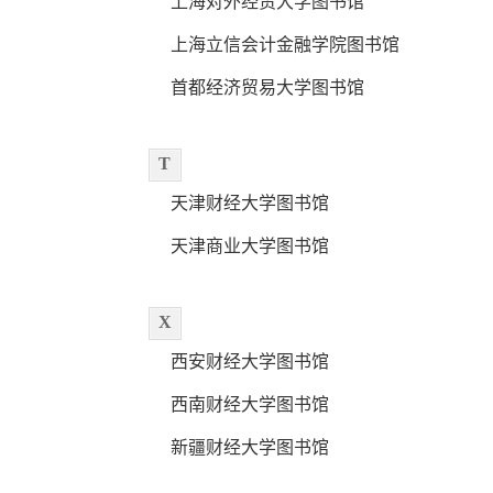
上海对外经贸大学图书馆
上海立信会计金融学院图书馆
首都经济贸易大学图书馆
T
天津财经大学图书馆
天津商业大学图书馆
X
西安财经大学图书馆
西南财经大学图书馆
新疆财经大学图书馆