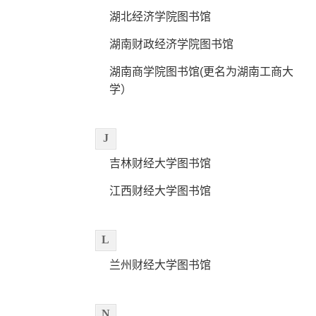
湖北经济学院图书馆
湖南财政经济学院图书馆
湖南商学院图书馆(更名为湖南工商大
学）
J
吉林财经大学图书馆
江西财经大学图书馆
L
兰州财经大学图书馆
N