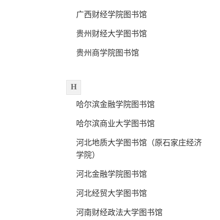
广西财经学院图书馆
贵州财经大学图书馆
贵州商学院图书馆
H
哈尔滨金融学院图书馆
哈尔滨商业大学图书馆
河北地质大学图书馆（原石家庄经济
学院）
河北金融学院图书馆
河北经贸大学图书馆
河南财经政法大学图书馆