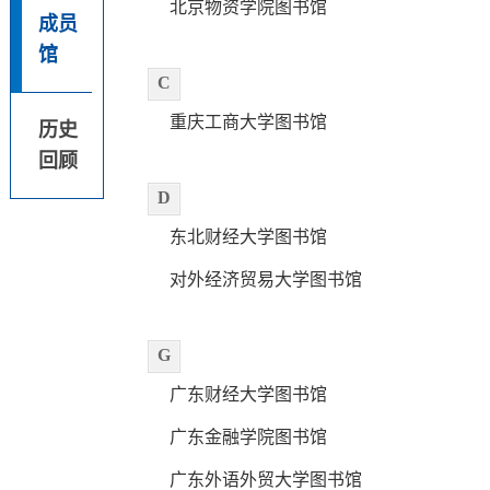
北京物资学院图书馆
成员
馆
C
重庆工商大学图书馆
历史
回顾
D
东北财经大学图书馆
对外经济贸易大学图书馆
G
广东财经大学图书馆
广东金融学院图书馆
广东外语外贸大学图书馆