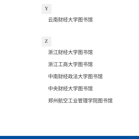
Y
云南财经大学图书馆
Z
浙江财经大学图书馆
浙江工商大学图书馆
中南财经政法大学图书馆
中央财经大学图书馆
郑州航空工业管理学院图书馆