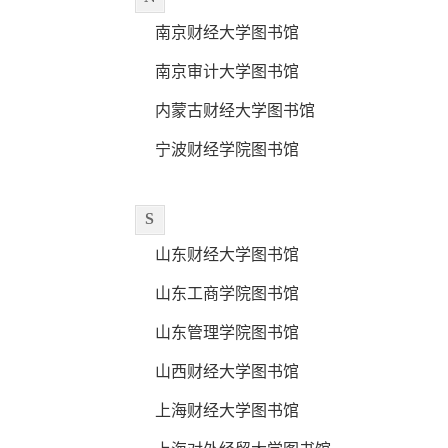
南京财经大学图书馆
南京审计大学图书馆
内蒙古财经大学图书馆
宁波财经学院图书馆
S
山东财经大学图书馆
山东工商学院图书馆
山东管理学院图书馆
山西财经大学图书馆
上海财经大学图书馆