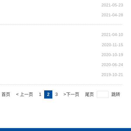
2021-05-23
2021-04-28
2021-04-10
2020-11-15
2020-10-19
2020-06-24
2019-10-21
首页
< 上一页
1
2
3
>下一页
尾页
跳转