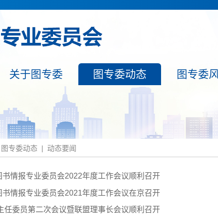
关于图专委
图专委动态
图专委
图专委动态
|
动态要闻
书情报专业委员会2022年度工作会议顺利召开
书情报专业委员会2021年度工作会议在京召开
年主任委员第二次会议暨联盟理事长会议顺利召开