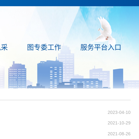
风采
图专委工作
服务平台入口
2023-04-10
2021-10-29
2021-08-26