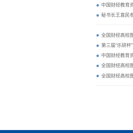
中国财经教育
秘书长王直民
全国财经高校图
第三届“乐研
中国财经教育
全国财经高校图
全国财经高校图