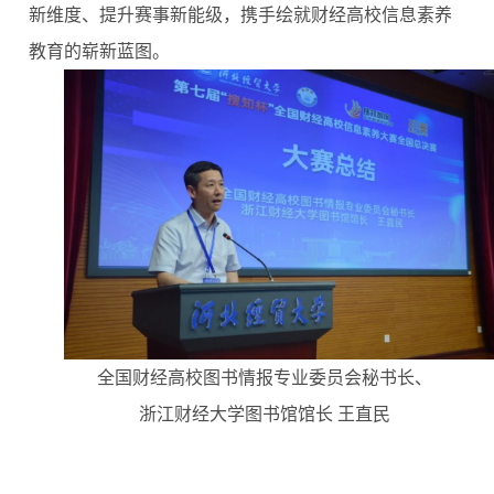
新维度、提升赛事新能级，携手绘就财经高校信息素养
教育的崭新蓝图。
全国财经高校图书情报专业委员会秘书长、
浙江财经大学图书馆馆长
王直民