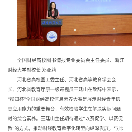
全国财经高校图书情报专业委员会主任委员、浙江
财经大学副校长
郑亚莉
河北省高校图工委主任、河北省高等教育学会会
长、河北省教育厅原一级巡视员王廷山在致辞中表示，
“搜知杯”全国财经高校信息素养大赛是展示财经青年信
息应用能力的重要舞台，有效检验学生在解决实际问题
时的综合素养。王廷山主任期待通过“以赛促学、以赛促
教”的方式，推动财经教育数字化转型向纵深发展。与此