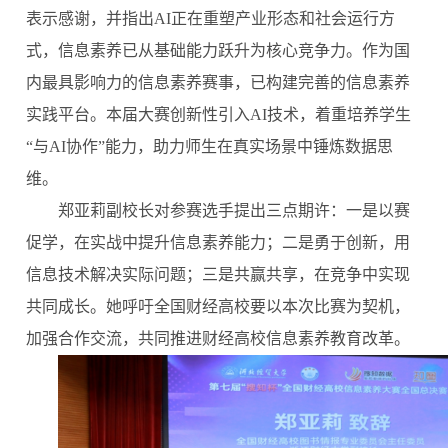
表示感谢，并指出
AI正在重塑产业形态和社会运行方
式，信息素养已从基础能力跃升为核心竞争力。作为国
内最具影响力的信息素养赛事，已构建完善的信息素养
实践平台。本届大赛创新性引入AI技术，着重培养学生
“与AI协作”能力，助力师生在真实场景中锤炼数据思
维。
郑亚莉副校长对参赛选手提出三点期许：一是以赛
促学，在实战中提升信息素养能力；二是勇于创新，用
信息技术解决实际问题；三是共赢共享，在竞争中实现
共同成长。她呼吁全国财经高校要以本次比赛为契机，
加强合作交流，共同推进财经高校信息素养教育改革。