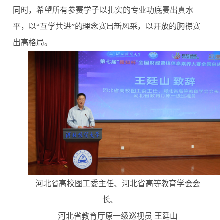
同时，希望所有参赛学子以扎实的专业功底赛出真水
平，以“互学共进”的理念赛出新风采，以开放的胸襟赛
出高格局。
河北省高校图工委主任、河北省高等教育学会会
长、
河北省教育厅原一级巡视员
王廷山