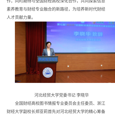
作，同时期待与全国财经高校深化合作，共同探索信息
素养教育与财经专业融合的新路径，为培养新时代财经
人才贡献力量。
河北经贸大学党委书记
李晓华
全国财经高校图书情报专业委员会主任委员、浙江
财经大学副校长郑亚莉首先对河北经贸大学的精心筹备