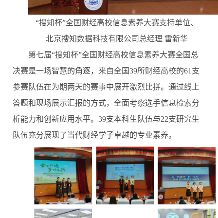
“搜知杯”全国财经高校信息素养大赛支持单位、
北京搜知数据科技有限公司总经理
雷新华
第七届
“搜知杯”全国财经高校信息素养大赛全国总
决赛是一场智慧的角逐，来自全国39所财经高校的61支
参赛队伍在为期两天的赛事中展开激烈比拼。通过线上
答题和现场展示汇报的方式，全面考察选手信息检索分
析能力和创新应用水平。39支本科生队伍与22支研究生
队伍充分展现了当代财经学子卓越的专业素养。