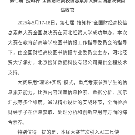
第七届
“搜知杯”全国财经高校信息素养大赛全国总决赛圆
满收官
2025年5月17-18日，第七届“搜知杯”全国财经高校信
息素养大赛全国总决赛在河北经贸大学成功举办。本次
大赛在教育部高等学校图书情报工作指导委员会的指导
下，由全国财经高校图书情报专业委员会主办，河北经
贸大学承办，北京搜知数据科技有限公司提供全程技术
支持。
大赛采用
“理论+实践”模式，重点考察参赛学生的信
息素养能力。比赛内容涵盖信息检索、数据分析、展示
汇报等多个维度，通过精心设计的实战环节，全面检验
财经学子在信息获取、处理分析和创新应用等方面的综
合素养。
特别值得一提的是，本届大赛首次引入
AI工具使