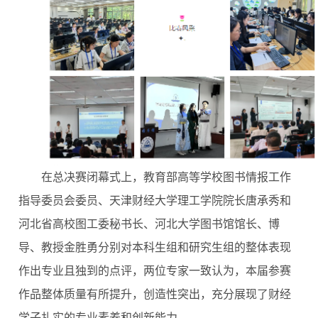
在总决赛闭幕式上，教育部高等学校图书情报工作
指导委员会委员、天津财经大学理工学院院长唐承秀和
河北省高校图工委秘书长、河北大学图书馆馆长、博
导、教授金胜勇分别对本科生组和研究生组的整体表现
作出专业且独到的点评，两位专家一致认为，本届参赛
作品整体质量有所提升，创造性突出，充分展现了财经
学子扎实的专业素养和创新能力。