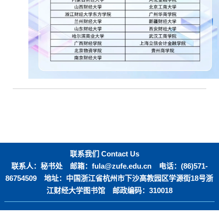
联系我们 Contact Us
联系人：秘书处 邮箱：fula@zufe.edu.cn 电话：(86)571-
86754509 地址：中国浙江省杭州市下沙高教园区学源街18号浙
江财经大学图书馆 邮政编码：310018
opying @ 2019 全国财经高校图书情报专业委员会 运维单位：中经