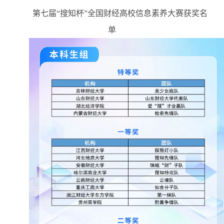
第七届
“搜知杯”全国财经高校信息素养大赛获奖名
单