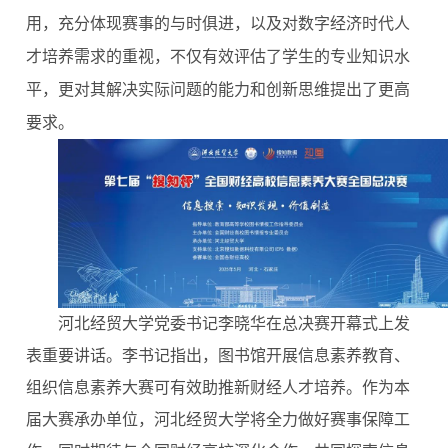
用，充分体现赛事的与时俱进，以及对数字经济时代人
才培养需求的重视，不仅有效评估了学生的专业知识水
平，更对其解决实际问题的能力和创新思维提出了更高
要求。
河北经贸大学党委书记李晓华在总决赛开幕式上发
表重要讲话。李书记指出，图书馆开展信息素养教育、
组织信息素养大赛可有效助推新财经人才培养。作为本
届大赛承办单位，河北经贸大学将全力做好赛事保障工